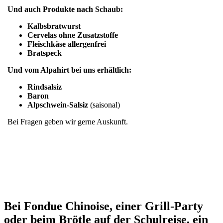
Und auch Produkte nach Schaub:
Kalbsbratwurst
Cervelas ohne Zusatzstoffe
Fleischkäse allergenfrei
Bratspeck
Und vom Alpahirt bei uns erhältlich:
Rindsalsiz
Baron
Alpschwein-Salsiz
(saisonal)
Bei Fragen geben wir gerne Auskunft.
Bei Fondue Chinoise, einer Grill-Party
oder beim Brötle auf der Schulreise, ein