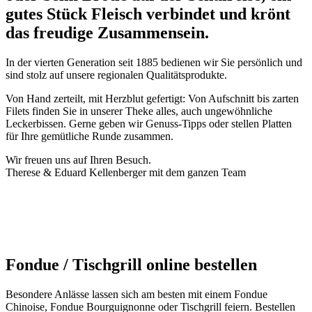
gutes Stück Fleisch verbindet und krönt
das freudige Zusammensein.
In der vierten Generation seit 1885 bedienen wir Sie persönlich und
sind stolz auf unsere regionalen Qualitätsprodukte.
Von Hand zerteilt, mit Herzblut gefertigt: Von Aufschnitt bis zarten
Filets finden Sie in unserer Theke alles, auch ungewöhnliche
Leckerbissen. Gerne geben wir Genuss-Tipps oder stellen Platten
für Ihre gemütliche Runde zusammen.
Wir freuen uns auf Ihren Besuch.
Therese & Eduard Kellenberger mit dem ganzen Team
Fondue / Tischgrill online bestellen
Besondere Anlässe lassen sich am besten mit einem Fondue
Chinoise, Fondue Bourguignonne oder Tischgrill feiern. Bestellen