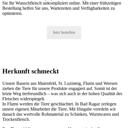
Sie Ihr Wunschfleisch unkompliziert online. Mit einer frühzeitigen
Bestellung helfen Sie uns, Wartezeiten und Verfügbarkeiten zu
optimieren.
Jetzt bestellen
Herkunft schmeckt
Unsere Bauern aus Maienfeld, St. Luzisteig, Flums und Weesen
ziehen die Tiere für unsere Produkte engagiert auf. Somit ist der
letzte Weg tierfreundlich – was sich auch in der hohen Qualität des
Fleisches widerspiegelt.
In Flums werden die Tiere geschlachtet. In Bad Ragaz zerlegen
unsere eigenen Mitarbeiter die Tiere. Mit Hingabe veredeln wir
danach das wertvolle Rohmaterial zu Schinken, Wurstwaren und
Trockenfleisch.